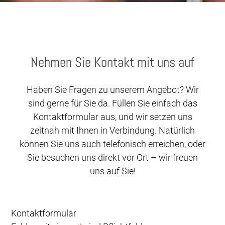
Nehmen Sie Kontakt mit uns auf
Haben Sie Fragen zu unserem Angebot? Wir
sind gerne für Sie da. Füllen Sie einfach das
Kontaktformular aus, und wir setzen uns
zeitnah mit Ihnen in Verbindung. Natürlich
können Sie uns auch telefonisch erreichen, oder
Sie besuchen uns direkt vor Ort – wir freuen
uns auf Sie!
Kontaktformular