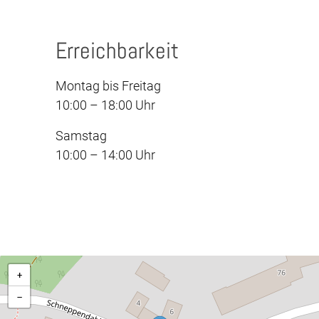
Erreichbarkeit
Montag bis Freitag
10:00 – 18:00 Uhr
Samstag
10:00 – 14:00 Uhr
+
−