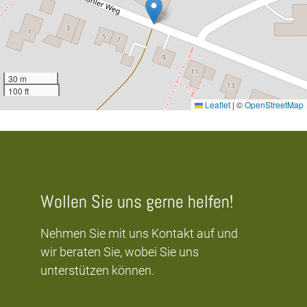
30 m
100 ft
Leaflet
|
©
OpenStreetMap
Wollen Sie uns gerne helfen!
Nehmen Sie mit uns Kontakt auf und
wir beraten Sie, wobei Sie uns
unterstützen können.